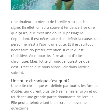
Une douleur au niveau de l’oreille n’est pas bon
signe. En effet, on aura souvent tendance à se dire
que ça ira, que c’est une douleur passagère.
Cependant, il est nécessaire d’en définir la cause, car
personne n’est à l’abri d’une otite. Et il est surtout
nécessaire d’y prêter attention si celle-ci est
répétitive. Vous pourriez être atteint d’otite
chronique. Mais l’otite chronique, qu’est-ce que
c’est ? C’est ce que nous allons voir dans l’article
suivant.
Une otite chronique c’est quoi ?
Une otite chronique est définie par toutes les formes
d’otites qui durent plus de 6 semaines environ et qui
touchent une grande partie dominante de l’oreille.
Elle peut atteindre tant bien l’oreille moyenne
qu’externe.