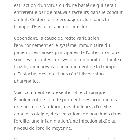
est l’action d’un virus ou d’une bactérie qui serait
entretenue par de mauvais facteurs dans le conduit
auditif. Ce dernier se propagera alors dans la
trompe d’Eustache afin de l’infecter.
Cependant, la cause de l’otite varie selon
l’environnement et le système immunitaire du
patient. Les causes principales de l’otite chronique
sont les suivantes : un système immunitaire faible et
fragile, un mauvais fonctionnement de la trompe
d’Eustache, des infections répétitives rhino-
pharyngites.
Voici comment se présente l’otite chronique :
Écoulement de liquide purulent, des acouphènes,
une perte de l’audition, des douleurs à l’oreille
appelées otalgie, des sensations de bouchons dans
l’oreille, une inflammation/une infection aigüe au
niveau de l’oreille moyenne.