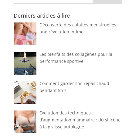
Derniers articles à lire
Découverte des culottes menstruelles :
une révolution intime
Les bienfaits des collagènes pour la
performance sportive
Comment garder son repas chaud
pendant 5h ?
Évolution des techniques
d’augmentation mammaire : du silicone
à la graisse autologue