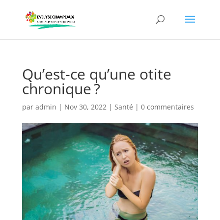
Qu’est-ce qu’une otite
chronique ?
par
admin
|
Nov 30, 2022
|
Santé
|
0 commentaires