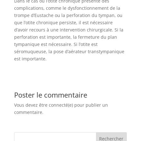
Dans le cas où l’otite chronique présente des
complications, comme le dysfonctionnement de la
trompe d’Eustache ou la perforation du tympan, ou
que l’otite chronique persiste, il est nécessaire
d’avoir recours à une intervention chirurgicale. Si la
perforation est importante, la fermeture du plan
tympanique est nécessaire. Si l’otite est
séromuqueuse, la pose d’aérateur transtympanique
est importante.
Poster le commentaire
Vous devez être connecté(e) pour publier un
commentaire.