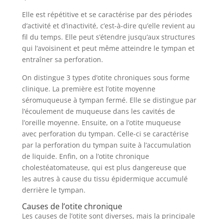
Elle est répétitive et se caractérise par des périodes
d’activité et d’inactivité, c’est-à-dire qu’elle revient au
fil du temps. Elle peut s’étendre jusqu’aux structures
qui l’avoisinent et peut même atteindre le tympan et
entraîner sa perforation.
On distingue 3 types d’otite chroniques sous forme
clinique. La première est l’otite moyenne
séromuqueuse à tympan fermé. Elle se distingue par
l’écoulement de muqueuse dans les cavités de
l’oreille moyenne. Ensuite, on a l’otite muqueuse
avec perforation du tympan. Celle-ci se caractérise
par la perforation du tympan suite à l’accumulation
de liquide. Enfin, on a l’otite chronique
cholestéatomateuse, qui est plus dangereuse que
les autres à cause du tissu épidermique accumulé
derrière le tympan.
Causes de l’otite chronique
Les causes de l’otite sont diverses, mais la principale